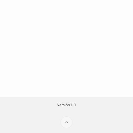
Versión 1.0